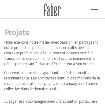
Projets
Nous exerçons notre métier avec passion, en partageant
notre production pour qu’elle devienne collective. Le
contexte produit une idée, la conception nous sert à la
transcrire. Le questionnement et l’écoute nourrissent le
débat permettant à chacun d’être acteur à son échelle.
Concevoir un projet est gratifiant, le réaliser induit la
reconnaissance. Les architectes sont un des maillons de la
chaîne de fabrication du projet, ils accompagnent l’œuvre
collective dans le domaine public.
L’usager est accompagné avec une attention particulière