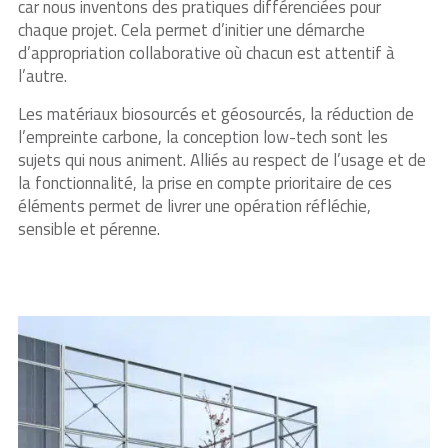
car nous inventons des pratiques différenciées pour
chaque projet. Cela permet d’initier une démarche
d’appropriation collaborative où chacun est attentif à
l’autre.
Les matériaux biosourcés et géosourcés, la réduction de
l’empreinte carbone, la conception low-tech sont les
sujets qui nous animent. Alliés au respect de l’usage et de
la fonctionnalité, la prise en compte prioritaire de ces
éléments permet de livrer une opération réfléchie,
sensible et pérenne.