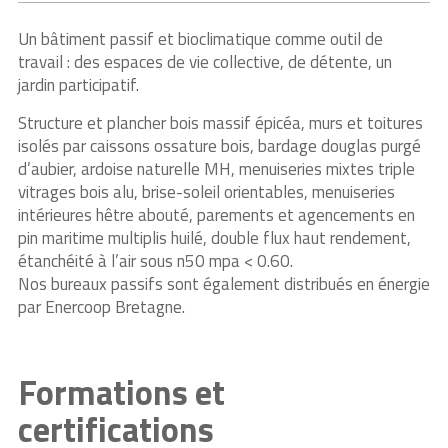
Un bâtiment passif et bioclimatique comme outil de
travail : des espaces de vie collective, de détente, un
jardin participatif.
Structure et plancher bois massif épicéa, murs et toitures
isolés par caissons ossature bois, bardage douglas purgé
d’aubier, ardoise naturelle MH, menuiseries mixtes triple
vitrages bois alu, brise-soleil orientables, menuiseries
intérieures hêtre abouté, parements et agencements en
pin maritime multiplis huilé, double flux haut rendement,
étanchéité à l’air sous n50 mpa < 0.60.
Nos bureaux passifs sont également distribués en énergie
par Enercoop Bretagne.
Formations et
certifications