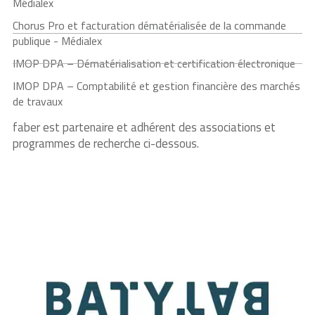
Médialex
Chorus Pro et facturation dématérialisée de la commande
publique - Médialex
IMOP DPA – Dématérialisation et certification électronique
IMOP DPA – Comptabilité et gestion financière des marchés
de travaux
faber est partenaire et adhérent des associations et
programmes de recherche ci-dessous.