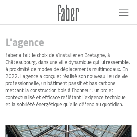
L'agence
faber a fait le choix de s’installer en Bretagne, à
Châteaubourg, dans une ville dynamique qui lui ressemble,
à proximité de modes de déplacements multimodaux. En
2022, l’agence a conçu et réalisé son nouveau lieu de vie
professionnelle, un bâtiment passif et bas carbone
mettant la construction bois à l’honneur : un projet
contextualisé et efficace reflétant l’exigence technique
et la sobriété énergétique qu’elle défend au quotidien.