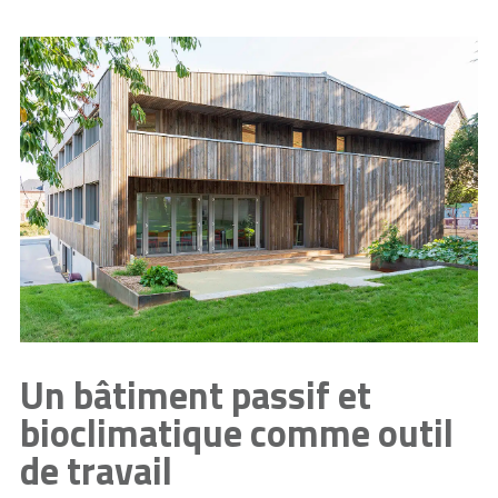
Un bâtiment passif et
bioclimatique comme outil
de travail