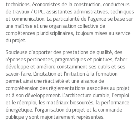
techniciens, économistes de la construction, conducteurs
de travaux / OPC, assistantes administratives, techniques
et communication. La particularité de l’agence se base sur
une maîtrise et une organisation collective de
compétences pluridisciplinaires, toujours mises au service
du projet.
Soucieuse d’apporter des prestations de qualité, des
réponses pertinentes, pragmatiques et pointues, faber
développe et améliore constamment ses outils et ses
savoir-faire. L’incitation et l’initiation à la formation
permet ainsi une réactivité et une aisance de
compréhension des réglementations associées au projet
et à son développement. L’architecture durable, l’emploi
et le réemploi, les matériaux biosourcés, la performance
énergétique, l’organisation du projet et la commande
publique y sont majoritairement représentés.