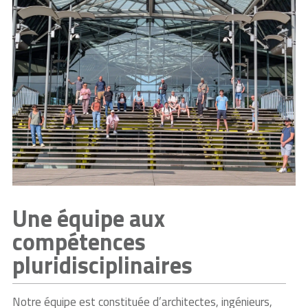
Une équipe aux
compétences
pluridisciplinaires
Notre équipe est constituée d’architectes, ingénieurs,