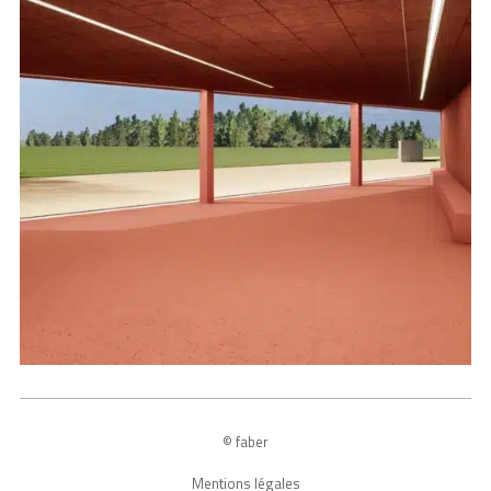
© faber
Mentions légales