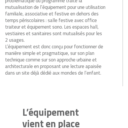
problématique du programme traite la
mutualisation de l’équipement pour une utilisation
familiale, associative et festive en dehors des
temps périscolaires : salle festive avec office
traiteur et équipement sono. Les espaces hall,
vestiaires et sanitaires sont mutualisés pour les
2 usages.
L’équipement est donc conçu pour fonctionner de
manière simple et pragmatique, sur son plan
technique comme sur son approche urbaine et
architecturale en proposant une lecture apaisée
dans un site déjà dédié aux mondes de l’enfant.
L’équipement
vient en place