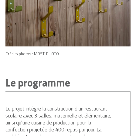
Crédits photos : MOST-PHOTO
Le programme
Le projet intègre la construction d’un restaurant
scolaire avec 3 salles, maternelle et élémentaire,
ainsi qu’une cuisine de production pour la
confection projetée de 400 repas par jour. La