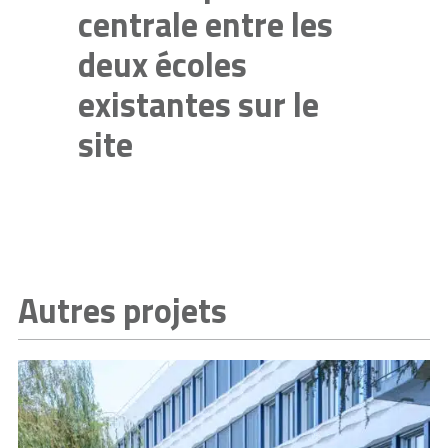
centrale entre les
deux écoles
existantes sur le
site
Autres projets