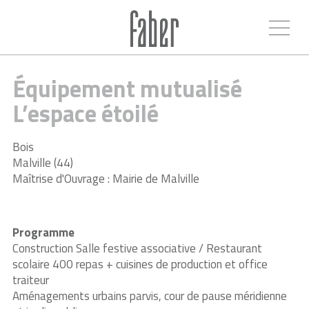
Équipement mutualisé
L’espace étoilé
Bois
Malville (44)
Maîtrise d'Ouvrage : Mairie de Malville
Programme
Construction Salle festive associative / Restaurant
scolaire 400 repas + cuisines de production et office
traiteur
Aménagements urbains parvis, cour de pause méridienne