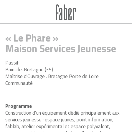
« Le Phare »
Maison Services Jeunesse
Passif
Bain-de-Bretagne (35)
Maîtrise d'Ouvrage : Bretagne Porte de Loire
Communauté
Programme
Construction d’un équipement dédié principalement aux
services jeunesse : espace jeunes, point information,
fablab, atelier expérimental et espace polyvalent,