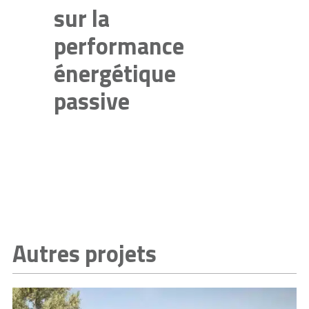
sur la
performance
énergétique
passive
Autres projets