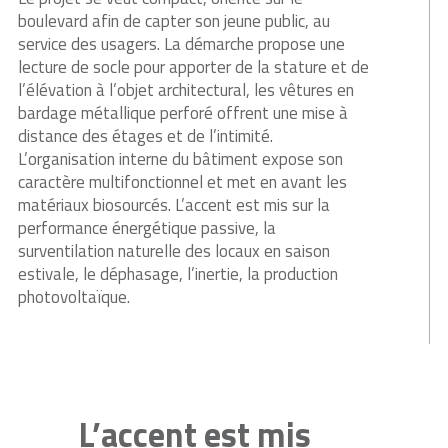
boulevard afin de capter son jeune public, au
service des usagers. La démarche propose une
lecture de socle pour apporter de la stature et de
l’élévation à l’objet architectural, les vêtures en
bardage métallique perforé offrent une mise à
distance des étages et de l’intimité.
L’organisation interne du bâtiment expose son
caractère multifonctionnel et met en avant les
matériaux biosourcés. L’accent est mis sur la
performance énergétique passive, la
surventilation naturelle des locaux en saison
estivale, le déphasage, l’inertie, la production
photovoltaïque.
L’accent est mis