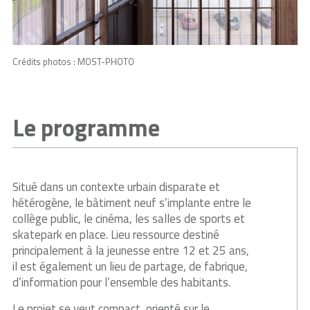
Crédits photos : MOST-PHOTO
Le programme
Situé dans un contexte urbain disparate et
hétérogène, le bâtiment neuf s’implante entre le
collège public, le cinéma, les salles de sports et
skatepark en place. Lieu ressource destiné
principalement à la jeunesse entre 12 et 25 ans,
il est également un lieu de partage, de fabrique,
d’information pour l’ensemble des habitants.
Le projet se veut compact, orienté sur le